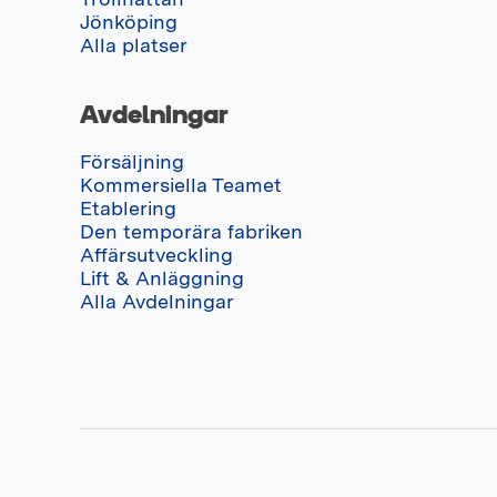
Jönköping
Alla platser
Avdelningar
Försäljning
Kommersiella Teamet
Etablering
Den temporära fabriken
Affärsutveckling
Lift & Anläggning
Alla Avdelningar