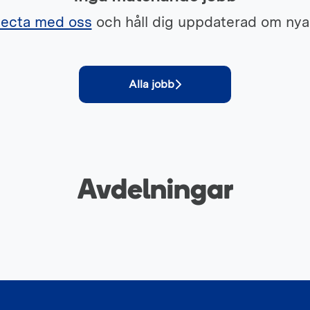
ecta med oss
och håll dig uppdaterad om nya
Alla jobb
Avdelningar