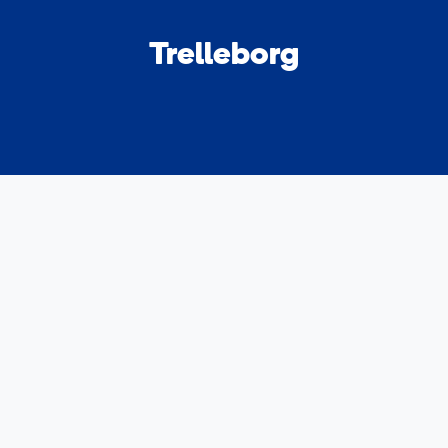
Trelleborg