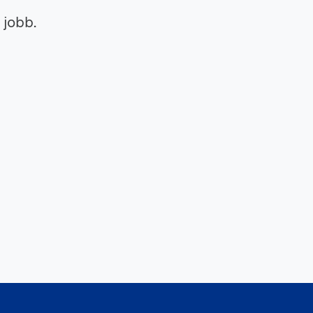
 jobb.