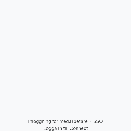
Inloggning för medarbetare
·
SSO
Logga in till Connect