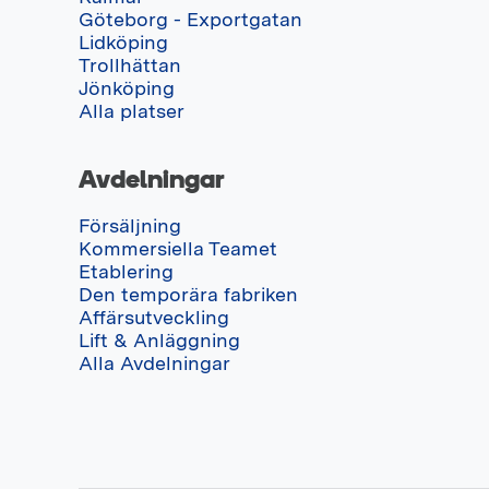
Göteborg - Exportgatan
Lidköping
Trollhättan
Jönköping
Alla platser
Avdelningar
Försäljning
Kommersiella Teamet
Etablering
Den temporära fabriken
Affärsutveckling
Lift & Anläggning
Alla Avdelningar