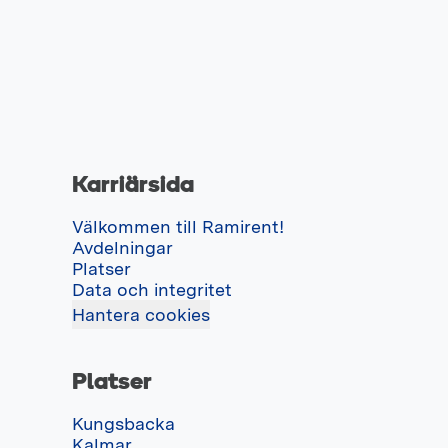
Karriärsida
Välkommen till Ramirent!
Avdelningar
Platser
Data och integritet
Hantera cookies
Platser
Kungsbacka
Kalmar