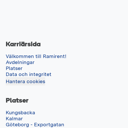
Karriärsida
Välkommen till Ramirent!
Avdelningar
Platser
Data och integritet
Hantera cookies
Platser
Kungsbacka
Kalmar
Göteborg - Exportgatan