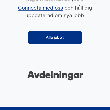
Connecta med oss
och håll dig
uppdaterad om nya jobb.
Alla jobb
Avdelningar
Uthyrning